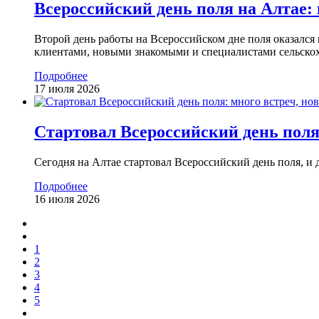
Всероссийский день поля на Алтае:
Второй день работы на Всероссийском дне поля оказался
клиентами, новыми знакомыми и специалистами сельскох
Подробнее
17 июля 2026
Стартовал Всероссийский день поля
Сегодня на Алтае стартовал Всероссийский день поля, и
Подробнее
16 июля 2026
1
2
3
4
5