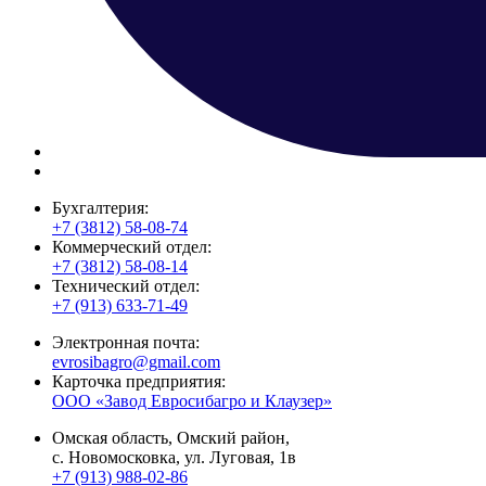
Бухгалтерия:
+7 (3812) 58-08-74
Коммерческий отдел:
+7 (3812) 58-08-14
Технический отдел:
+7 (913) 633-71-49
Электронная почта:
evrosibagro@gmail.com
Карточка предприятия:
ООО «Завод Евросибагро и Клаузер»
Омская область, Омский район,
с. Новомосковка, ул. Луговая, 1в
+7 (913) 988-02-86