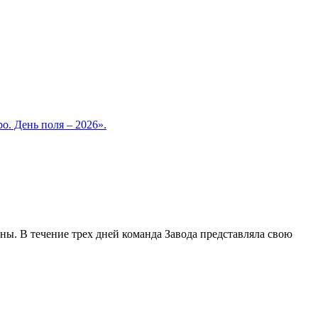
о. День поля – 2026».
. В течение трех дней команда Завода представляла свою