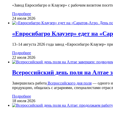
«Завод Евросибагро и Клаузер» с рабочим визитом посет
Подробнее
24 июля 2026
«Евросибагро Клаузер» едет на «Сар
13–14 августа 2026 года завод «Евросибагро Клаузер» пр
Подробнее
22 июля 2026
Всероссийский день поля на Алтае 
Завершилась работа
Всероссийского дня поля
— одного из
продукцию, общалась с аграриями, специалистами отрасл
Подробнее
18 июля 2026